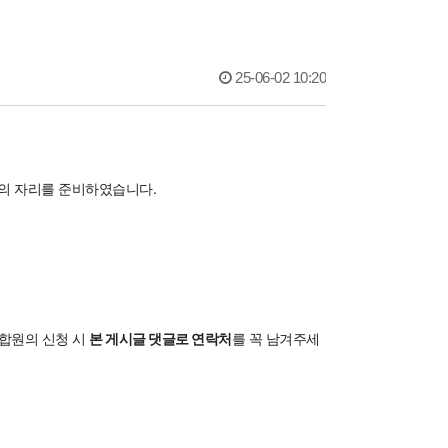
25-06-02 10:20
의 자리를 준비하였습니다.
조합원의 신청 시
본 게시글 댓글로 연락처
를 꼭 남겨주세