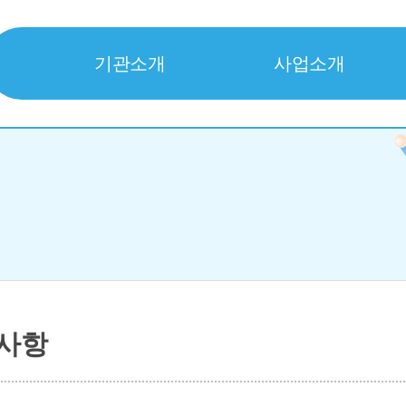
기관소개
사업소개
사항