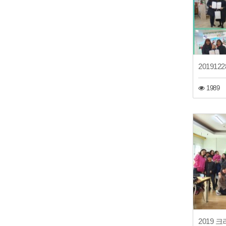
1989
2019