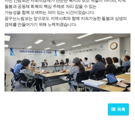
이번 간담회는 사회적경제가 단순한 복지의 보조 역할이 아니라, 지역
돌봄과 공동체 회복의 핵심 주체로 자리 잡을 수 있는
가능성을 함께 모색하는 의미 있는 시간이었습니다.
꿈꾸는느림보는 앞으로도 지역사회와 함께 지속가
능한 돌봄과 상생의
경제를 만들어가기 위해 노력하겠습니다.
목록